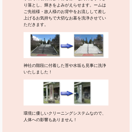
り落とし、輝きをよみがえらせます。ームは
ご先祖様・故人様のお背中をお流しして差し
上げるお気持ちで大切なお墓を洗浄させてい
ただきます。
神社の階段に付着した苔や水垢も見事に洗浄
いたしました！
環境に優しいクリーニングシステムなので、
人体への影響もありません！