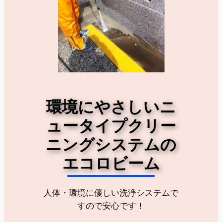
環境にやさしいニ
ュータイプクリー
ニングシステムの
エコロビーム
人体・環境に優しい洗浄システムで
すので安心です！