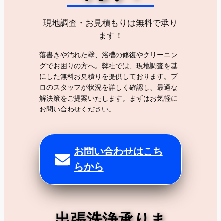
現地調査・お見積もりは無料で承り
ます！
落書きや汚れた壁、浴槽の修復やクリーニン
グでお困りの方へ。弊社では、現地調査を基
にした無料お見積りを提供しております。プ
ロのスタッフが状況を詳しく確認し、最適な
解決策をご提案いたします。まずはお気軽に
お問い合わせください。
お問い合わせはこち
らから
出張洗浄承りま