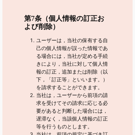
第7条（個人情報の訂正お
よび削除）
ユーザーは，当社の保有する自
己の個人情報が誤った情報であ
る場合には，当社が定める手続
きにより，当社に対して個人情
報の訂正，追加または削除（以
下，「訂正等」といいます。）
を請求することができます。
当社は，ユーザーから前項の請
求を受けてその請求に応じる必
要があると判断した場合には，
遅滞なく，当該個人情報の訂正
等を行うものとします。
当社は，前項の規定に基づき訂