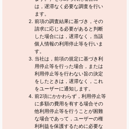
は，遅滞なく必要な調査を行い
ます。
前項の調査結果に基づき，その
請求に応じる必要があると判断
した場合には，遅滞なく，当該
個人情報の利用停止等を行いま
す。
当社は，前項の規定に基づき利
用停止等を行った場合，または
利用停止等を行わない旨の決定
をしたときは，遅滞なく，これ
をユーザーに通知します。
前2項にかかわらず，利用停止等
に多額の費用を有する場合その
他利用停止等を行うことが困難
な場合であって，ユーザーの権
利利益を保護するために必要な