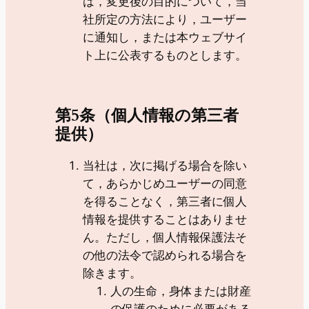
は，変更後の目的について，当
社所定の方法により，ユーザー
に通知し，または本ウェブサイ
ト上に公表するものとします。
第5条（個人情報の第三者
提供）
当社は，次に掲げる場合を除い
て，あらかじめユーザーの同意
を得ることなく，第三者に個人
情報を提供することはありませ
ん。ただし，個人情報保護法そ
の他の法令で認められる場合を
除きます。
人の生命，身体または財産