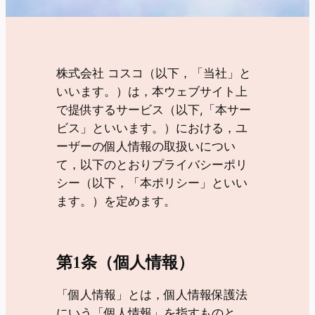
株式会社 コスコ（以下，「当社」と
いいます。）は，本ウェブサイト上
で提供するサービス（以下,「本サー
ビス」といいます。）における，ユ
ーザーの個人情報の取扱いについ
て，以下のとおりプライバシーポリ
シー（以下，「本ポリシー」といい
ます。）を定めます。
第1条（個人情報）
「個人情報」とは，個人情報保護法
にいう「個人情報」を指すものと