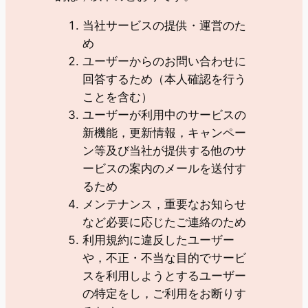
当社サービスの提供・運営のた
め
ユーザーからのお問い合わせに
回答するため（本人確認を行う
ことを含む）
ユーザーが利用中のサービスの
新機能，更新情報，キャンペー
ン等及び当社が提供する他のサ
ービスの案内のメールを送付す
るため
メンテナンス，重要なお知らせ
など必要に応じたご連絡のため
利用規約に違反したユーザー
や，不正・不当な目的でサービ
スを利用しようとするユーザー
の特定をし，ご利用をお断りす