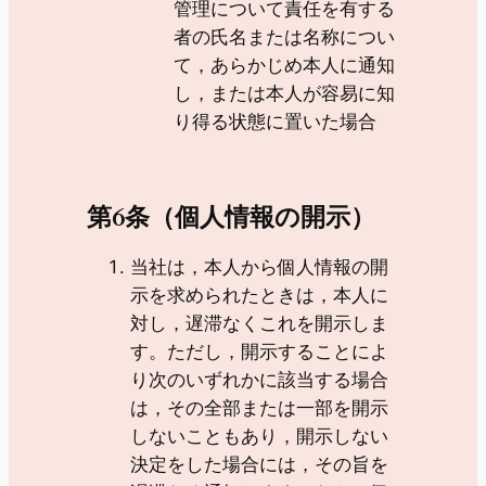
管理について責任を有する
者の氏名または名称につい
て，あらかじめ本人に通知
し，または本人が容易に知
り得る状態に置いた場合
第6条（個人情報の開示）
当社は，本人から個人情報の開
示を求められたときは，本人に
対し，遅滞なくこれを開示しま
す。ただし，開示することによ
り次のいずれかに該当する場合
は，その全部または一部を開示
しないこともあり，開示しない
決定をした場合には，その旨を