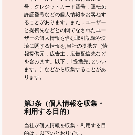
号，クレジットカード番号，運転免
許証番号などの個人情報をお尋ねす
ることがあります。また，ユーザー
と提携先などとの間でなされたユー
ザーの個人情報を含む取引記録や決
済に関する情報を,当社の提携先（情
報提供元，広告主，広告配信先など
を含みます。以下，｢提携先｣といい
ます。）などから収集することがあ
ります。
第3条（個人情報を収集・
利用する目的）
当社が個人情報を収集・利用する目
的は，以下のとおりです。