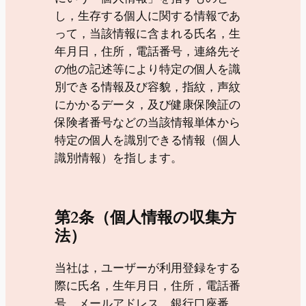
し，生存する個人に関する情報であ
って，当該情報に含まれる氏名，生
年月日，住所，電話番号，連絡先そ
の他の記述等により特定の個人を識
別できる情報及び容貌，指紋，声紋
にかかるデータ，及び健康保険証の
保険者番号などの当該情報単体から
特定の個人を識別できる情報（個人
識別情報）を指します。
第2条（個人情報の収集方
法）
当社は，ユーザーが利用登録をする
際に氏名，生年月日，住所，電話番
号，メールアドレス，銀行口座番