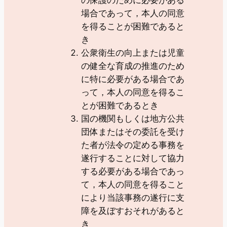
の保護のために必要がある
場合であって，本人の同意
を得ることが困難であると
き
公衆衛生の向上または児童
の健全な育成の推進のため
に特に必要がある場合であ
って，本人の同意を得るこ
とが困難であるとき
国の機関もしくは地方公共
団体またはその委託を受け
た者が法令の定める事務を
遂行することに対して協力
する必要がある場合であっ
て，本人の同意を得ること
により当該事務の遂行に支
障を及ぼすおそれがあると
き