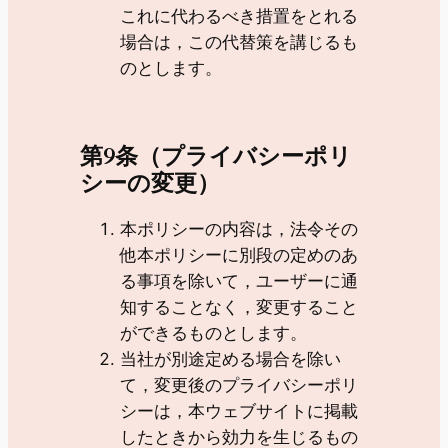
これに代わるべき措置をとれる
場合は，この代替策を講じるも
のとします。
第9条（プライバシーポリ
シーの変更）
本ポリシーの内容は，法令その
他本ポリシーに別段の定めのあ
る事項を除いて，ユーザーに通
知することなく，変更すること
ができるものとします。
当社が別途定める場合を除い
て，変更後のプライバシーポリ
シーは，本ウェブサイトに掲載
したときから効力を生じるもの