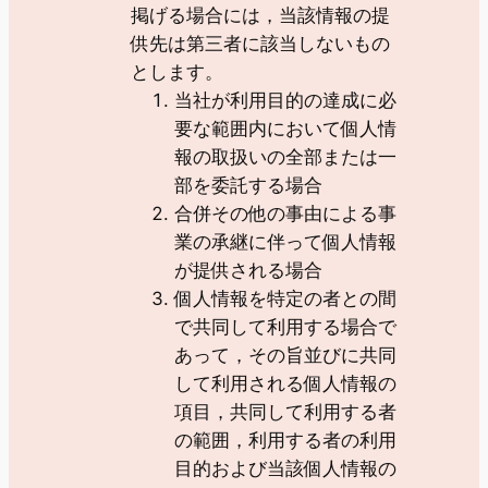
掲げる場合には，当該情報の提
供先は第三者に該当しないもの
とします。
当社が利用目的の達成に必
要な範囲内において個人情
報の取扱いの全部または一
部を委託する場合
合併その他の事由による事
業の承継に伴って個人情報
が提供される場合
個人情報を特定の者との間
で共同して利用する場合で
あって，その旨並びに共同
して利用される個人情報の
項目，共同して利用する者
の範囲，利用する者の利用
目的および当該個人情報の