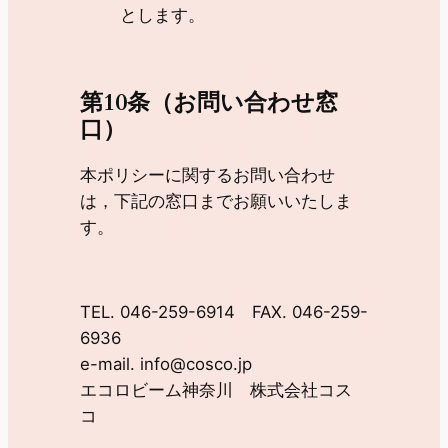
とします。
第10条（お問い合わせ窓
口）
本ポリシーに関するお問い合わせ
は，下記の窓口までお願いいたしま
す。
TEL. 046-259-6914 FAX. 046-259-
6936
e-mail. info@cosco.jp
エコロビーム神奈川 株式会社コス
コ