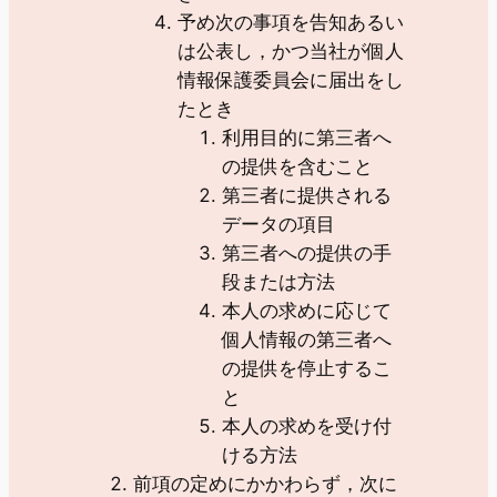
予め次の事項を告知あるい
は公表し，かつ当社が個人
情報保護委員会に届出をし
たとき
利用目的に第三者へ
の提供を含むこと
第三者に提供される
データの項目
第三者への提供の手
段または方法
本人の求めに応じて
個人情報の第三者へ
の提供を停止するこ
と
本人の求めを受け付
ける方法
前項の定めにかかわらず，次に