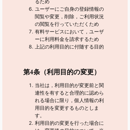
るため
ユーザーにご自身の登録情報の
閲覧や変更，削除，ご利用状況
の閲覧を行っていただくため
有料サービスにおいて，ユーザ
ーに利用料金を請求するため
上記の利用目的に付随する目的
第4条（利用目的の変更）
当社は，利用目的が変更前と関
連性を有すると合理的に認めら
れる場合に限り，個人情報の利
用目的を変更するものとしま
す。
利用目的の変更を行った場合に