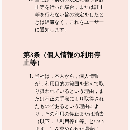
正等を行った場合，または訂正
等を行わない旨の決定をしたと
きは遅滞なく，これをユーザー
に通知します。
第8条（個人情報の利用停
止等）
当社は，本人から，個人情報
が，利用目的の範囲を超えて取
り扱われているという理由，ま
たは不正の手段により取得され
たものであるという理由によ
り，その利用の停止または消去
（以下，「利用停止等」といい
ます。）を求められた場合に