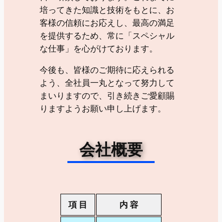
培ってきた知識と技術をもとに、お
客様の信頼にお応えし、最高の満足
を提供するため、常に「スペシャル
な仕事」を心がけております。
今後も、皆様のご期待に応えられる
よう、全社員一丸となって努力して
まいりますので、引き続きご愛顧賜
りますようお願い申し上げます。
会社概要
項 目
内 容