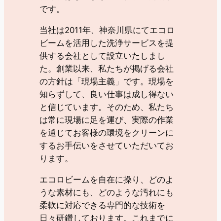
です。
当社は2011年、神奈川県にてエコロ
ビームを活用した洗浄サービスを提
供する会社として設立いたしまし
た。創業以来、私たちが掲げる会社
の方針は「現場主義」です。現場を
知らずして、良い仕事は成し得ない
と信じています。そのため、私たち
は常に現場に足を運び、実際の作業
を通じてお客様の環境をクリーンに
するお手伝いをさせていただいてお
ります。
エコロビームを自在に操り、どのよ
うな素材にも、どのような汚れにも
柔軟に対応できる専門的な技術を
日々研鑽しております。これまでに