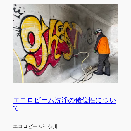
エコロビーム洗浄の優位性につい
て
エコロビーム神奈川